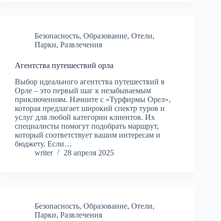
Безопасность
,
Образование
,
Отели
,
Парки
,
Развлечения
Агентства путешествий орла
Выбор идеального агентства путешествий в
Орле – это первый шаг к незабываемым
приключениям. Начните с «Турфирмы Орел»,
которая предлагает широкий спектр туров и
услуг для любой категории клиентов. Их
специалисты помогут подобрать маршрут,
который соответствует вашим интересам и
бюджету. Если…
writer
28 апреля 2025
Безопасность
,
Образование
,
Отели
,
Парки
,
Развлечения