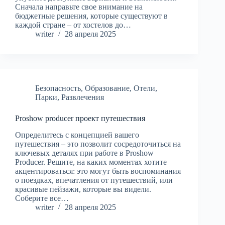
Сначала направьте свое внимание на
бюджетные решения, которые существуют в
каждой стране – от хостелов до…
writer
28 апреля 2025
Безопасность
,
Образование
,
Отели
,
Парки
,
Развлечения
Proshow producer проект путешествия
Определитесь с концепцией вашего
путешествия – это позволит сосредоточиться на
ключевых деталях при работе в Proshow
Producer. Решите, на каких моментах хотите
акцентироваться: это могут быть воспоминания
о поездках, впечатления от путешествий, или
красивые пейзажи, которые вы видели.
Соберите все…
writer
28 апреля 2025