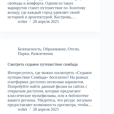
свободы и комфорта. Одним из таких
маршрутов станет путешествие по Золотому
кольцу, где каждый город удивляет своей
историей и архитектурой. Кострома,…
writer
28 апреля 2025
Безопасность
,
Образование
,
Отели
,
Парки
,
Развлечения
Смотреть седьмое путешествие симбада
Интересуетесь, где можно посмотреть «Седьмое
путешествие Симбада» бесплатно? На разных
платформах доступно несколько вариантов.
Попробуйте найти данный фильм на сайтах с
открытым доступом, которые предлагают
классические мультфильмы, или в библиотеке
вашего региона. Убедитесь, что ресурс легально
предоставляет возможность просмотра, чтобы…
writer
28 апреля 2025