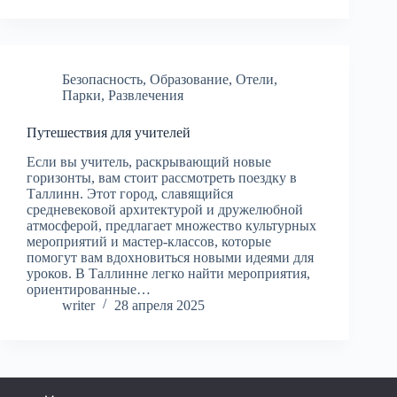
Безопасность
,
Образование
,
Отели
,
Парки
,
Развлечения
Путешествия для учителей
Если вы учитель, раскрывающий новые
горизонты, вам стоит рассмотреть поездку в
Таллинн. Этот город, славящийся
средневековой архитектурой и дружелюбной
атмосферой, предлагает множество культурных
мероприятий и мастер-классов, которые
помогут вам вдохновиться новыми идеями для
уроков. В Таллинне легко найти мероприятия,
ориентированные…
writer
28 апреля 2025