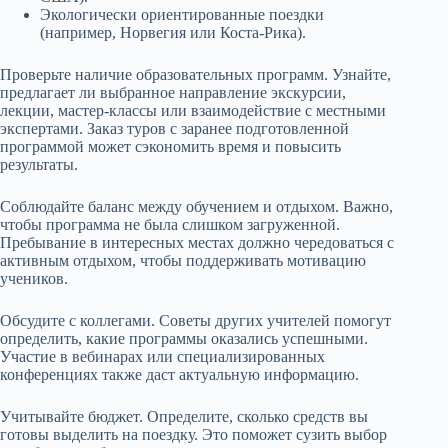
Экологически ориентированные поездки
(например, Норвегия или Коста-Рика).
Проверьте наличие образовательных программ. Узнайте,
предлагает ли выбранное направление экскурсии,
лекции, мастер-классы или взаимодействие с местными
экспертами. Заказ туров с заранее подготовленной
программой может сэкономить время и повысить
результаты.
Соблюдайте баланс между обучением и отдыхом. Важно,
чтобы программа не была слишком загруженной.
Пребывание в интересных местах должно чередоваться с
активным отдыхом, чтобы поддерживать мотивацию
учеников.
Обсудите с коллегами. Советы других учителей помогут
определить, какие программы оказались успешными.
Участие в вебинарах или специализированных
конференциях также даст актуальную информацию.
Учитывайте бюджет. Определите, сколько средств вы
готовы выделить на поездку. Это поможет сузить выбор