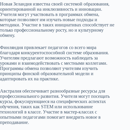
Новая Зеландия известна своей системой образования,
ориентированной на инклюзивность и инновации.
Учителя могут участвовать в программах обмена,
которые позволяют им изучать новые подходы и
методики. Участие в таких инициативах способствует не
только профессиональному росту, но и культурному
обмену.
Финляндия привлекает педагогов со всего мира
благодаря конкурентоспособной системе образования.
Учителям предлагают возможность наблюдать за
уроками и взаимодействовать с местными коллегами.
Программы обмена позволяют учителям изучить
принципы финской образовательной модели и
адаптировать их на практике.
Австралия обеспечивает разнообразные ресурсы для
профессионального развития. Учителя могут посещать
курсы, фокусирующиеся на специфических аспектах
обучения, таких как STEM или использование
технологий в классе. Участие в мастер-классах с
опытными педагогами помогает внедрить новое в
преподавание.