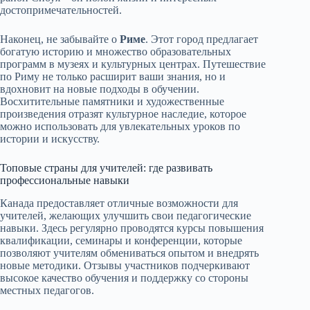
достопримечательностей.
Наконец, не забывайте о
Риме
. Этот город предлагает
богатую историю и множество образовательных
программ в музеях и культурных центрах. Путешествие
по Риму не только расширит ваши знания, но и
вдохновит на новые подходы в обучении.
Восхитительные памятники и художественные
произведения отразят культурное наследие, которое
можно использовать для увлекательных уроков по
истории и искусству.
Топовые страны для учителей: где развивать
профессиональные навыки
Канада предоставляет отличные возможности для
учителей, желающих улучшить свои педагогические
навыки. Здесь регулярно проводятся курсы повышения
квалификации, семинары и конференции, которые
позволяют учителям обмениваться опытом и внедрять
новые методики. Отзывы участников подчеркивают
высокое качество обучения и поддержку со стороны
местных педагогов.