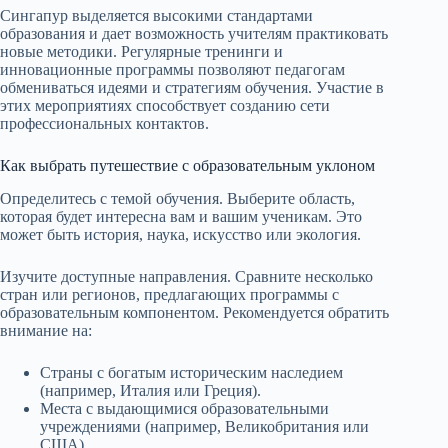
Сингапур выделяется высокими стандартами
образования и дает возможность учителям практиковать
новые методики. Регулярные тренинги и
инновационные программы позволяют педагогам
обмениваться идеями и стратегиям обучения. Участие в
этих мероприятиях способствует созданию сети
профессиональных контактов.
Как выбрать путешествие с образовательным уклоном
Определитесь с темой обучения. Выберите область,
которая будет интересна вам и вашим ученикам. Это
может быть история, наука, искусство или экология.
Изучите доступные направления. Сравните несколько
стран или регионов, предлагающих программы с
образовательным компонентом. Рекомендуется обратить
внимание на:
Страны с богатым историческим наследием
(например, Италия или Греция).
Места с выдающимися образовательными
учреждениями (например, Великобритания или
США).