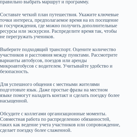
правильно выбрать маршрут и программу.
Составьте четкий план путешествия. Укажите ключевые
точки интереса, предполагаемое время на их посещение
и госучреждения, где можно получить дополнительные
ресурсы или экскурсии. Распределите время так, чтобы
не перегружать учеников.
Выберите подходящий транспорт. Оцените количество
участников и расстояния между пунктами. Рассмотрите
варианты автобусов, поездов или аренды
микроавтобусов с водителем. Учитывайте удобство и
безопасность.
Для успешного общения с местными жителями
подготовьте язык. Даже простые фразы на местном
языке помогут наладить контакт и сделать поездку более
насыщенной.
Обсудите с коллегами организационные моменты.
Совместная работа по распределению обязанностей,
таких как ведение учета участников или сопровождение,
сделает поездку более слаженной.