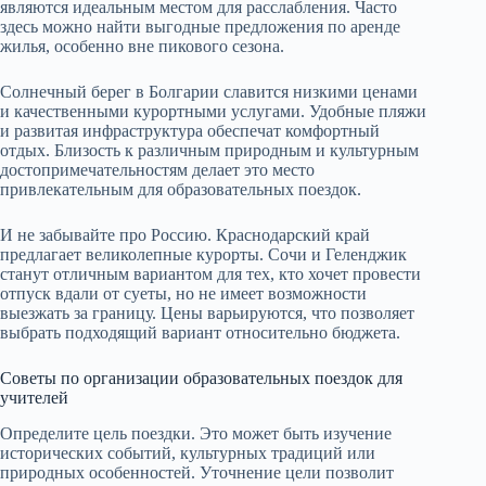
являются идеальным местом для расслабления. Часто
здесь можно найти выгодные предложения по аренде
жилья, особенно вне пикового сезона.
Солнечный берег в Болгарии славится низкими ценами
и качественными курортными услугами. Удобные пляжи
и развитая инфраструктура обеспечат комфортный
отдых. Близость к различным природным и культурным
достопримечательностям делает это место
привлекательным для образовательных поездок.
И не забывайте про Россию. Краснодарский край
предлагает великолепные курорты. Сочи и Геленджик
станут отличным вариантом для тех, кто хочет провести
отпуск вдали от суеты, но не имеет возможности
выезжать за границу. Цены варьируются, что позволяет
выбрать подходящий вариант относительно бюджета.
Советы по организации образовательных поездок для
учителей
Определите цель поездки. Это может быть изучение
исторических событий, культурных традиций или
природных особенностей. Уточнение цели позволит