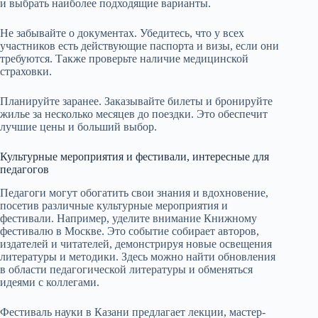
и выбрать наиболее подходящие варианты.
Не забывайте о документах. Убедитесь, что у всех
участников есть действующие паспорта и визы, если они
требуются. Также проверьте наличие медицинской
страховки.
Планируйте заранее. Заказывайте билеты и бронируйте
жилье за несколько месяцев до поездки. Это обеспечит
лучшие цены и больший выбор.
Культурные мероприятия и фестивали, интересные для
педагогов
Педагоги могут обогатить свои знания и вдохновение,
посетив различные культурные мероприятия и
фестивали. Например, уделите внимание Книжному
фестивалю в Москве. Это событие собирает авторов,
издателей и читателей, демонстрируя новые освещения
литературы и методики. Здесь можно найти обновления
в области педагогической литературы и обменяться
идеями с коллегами.
Фестиваль науки в Казани предлагает лекции, мастер-