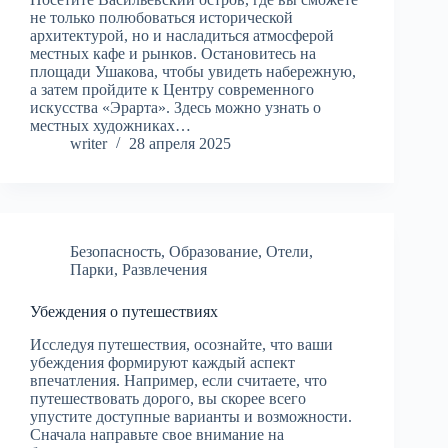
не только полюбоваться исторической
архитектурой, но и насладиться атмосферой
местных кафе и рынков. Остановитесь на
площади Ушакова, чтобы увидеть набережную,
а затем пройдите к Центру современного
искусства «Эрарта». Здесь можно узнать о
местных художниках…
writer
28 апреля 2025
Безопасность
,
Образование
,
Отели
,
Парки
,
Развлечения
Убеждения о путешествиях
Исследуя путешествия, осознайте, что ваши
убеждения формируют каждый аспект
впечатления. Например, если считаете, что
путешествовать дорого, вы скорее всего
упустите доступные варианты и возможности.
Сначала направьте свое внимание на