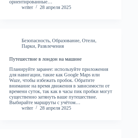
ориентированные…
writer
28 апреля 2025
Безопасность
,
Образование
,
Отели
,
Парки
,
Развлечения
Путешествие в лондон на машине
Планируйте заранее: используйте приложения
для навигации, такие как Google Maps или
Waze, чтобы избежать пробок. Обратите
внимание на время движения в зависимости от
времени суток, так как в часы пик пробки могут
существенно затянуть ваше путешествие.
Выбирайте маршруты с учётом…
writer
28 апреля 2025