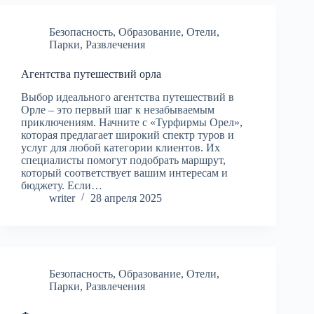
Безопасность
,
Образование
,
Отели
,
Парки
,
Развлечения
Агентства путешествий орла
Выбор идеального агентства путешествий в
Орле – это первый шаг к незабываемым
приключениям. Начните с «Турфирмы Орел»,
которая предлагает широкий спектр туров и
услуг для любой категории клиентов. Их
специалисты помогут подобрать маршрут,
который соответствует вашим интересам и
бюджету. Если…
writer
28 апреля 2025
Безопасность
,
Образование
,
Отели
,
Парки
,
Развлечения