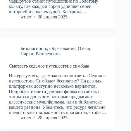
маршрутов станет путешествие по Золотому
кольцу, где каждый город удивляет своей
историей и архитектурой. Кострома,…
writer
28 апреля 2025
Безопасность
,
Образование
,
Отели
,
Парки
,
Развлечения
Смотреть седьмое путешествие симбада
Интересуетесь, где можно посмотреть «Седьмое
путешествие Симбада» бесплатно? На разных
платформах доступно несколько вариантов.
Попробуйте найти данный фильм на сайтах с
открытым доступом, которые предлагают
классические мультфильмы, или в библиотеке
вашего региона. Убедитесь, что ресурс легально
предоставляет возможность просмотра, чтобы…
writer
28 апреля 2025