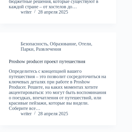
бюджетные решения, которые существуют в
каждой стране – от хостелов до…
writer
28 апреля 2025
Безопасность
,
Образование
,
Отели
,
Парки
,
Развлечения
Proshow producer проект путешествия
Определитесь с концепцией вашего
путешествия – это позволит сосредоточиться на
ключевых деталях при работе в Proshow
Producer. Решите, на каких моментах хотите
акцентироваться: это могут быть воспоминания
о поездках, впечатления от путешествий, или
красивые пейзажи, которые вы видели.
Соберите все…
writer
28 апреля 2025