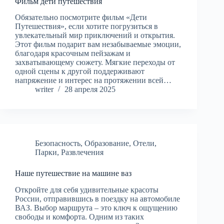
Фильм дети путешествия
Обязательно посмотрите фильм «Дети
Путешествия», если хотите погрузиться в
увлекательный мир приключений и открытия.
Этот фильм подарит вам незабываемые эмоции,
благодаря красочным пейзажам и
захватывающему сюжету. Мягкие переходы от
одной сцены к другой поддерживают
напряжение и интерес на протяжении всей…
writer
28 апреля 2025
Безопасность
,
Образование
,
Отели
,
Парки
,
Развлечения
Наше путешествие на машине ваз
Откройте для себя удивительные красоты
России, отправившись в поездку на автомобиле
ВАЗ. Выбор маршрута – это ключ к ощущению
свободы и комфорта. Одним из таких